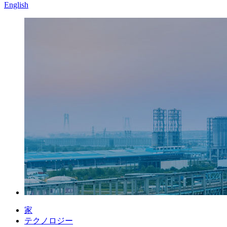
English
家
テクノロジー