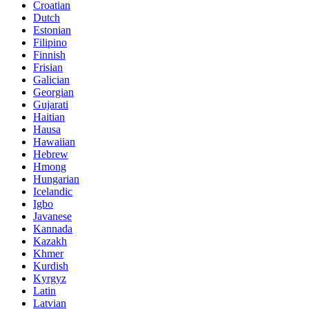
Croatian
Dutch
Estonian
Filipino
Finnish
Frisian
Galician
Georgian
Gujarati
Haitian
Hausa
Hawaiian
Hebrew
Hmong
Hungarian
Icelandic
Igbo
Javanese
Kannada
Kazakh
Khmer
Kurdish
Kyrgyz
Latin
Latvian