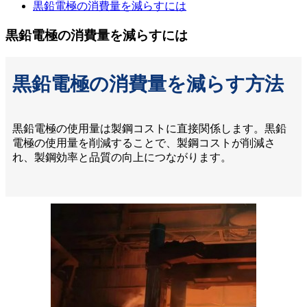
黒鉛電極の消費量を減らすには
黒鉛電極の消費量を減らすには
黒鉛電極の消費量を減らす方法
黒鉛電極の使用量は製鋼コストに直接関係します。黒鉛
電極の使用量を削減することで、製鋼コストが削減さ
れ、製鋼効率と品質の向上につながります。