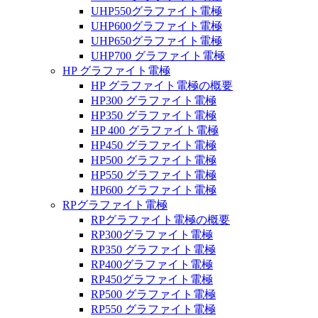
UHP550グラファイト電極
UHP600グラファイト電極
UHP650グラファイト電極
UHP700 グラファイト電極
HP グラファイト電極
HP グラファイト電極の概要
HP300 グラファイト電極
HP350 グラファイト電極
HP 400 グラファイト電極
HP450 グラファイト電極
HP500 グラファイト電極
HP550 グラファイト電極
HP600 グラファイト電極
RPグラファイト電極
RPグラファイト電極の概要
RP300グラファイト電極
RP350 グラファイト電極
RP400グラファイト電極
RP450グラファイト電極
RP500 グラファイト電極
RP550 グラファイト電極