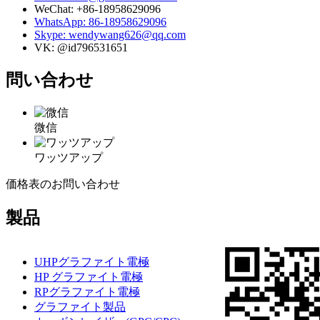
WeChat: +86-18958629096
WhatsApp: 86-18958629096
Skype: wendywang626@qq.com
VK: @id796531651
問い合わせ
微信
ワッツアップ
価格表のお問い合わせ
製品
UHPグラファイト電極
HP グラファイト電極
RPグラファイト電極
グラファイト製品