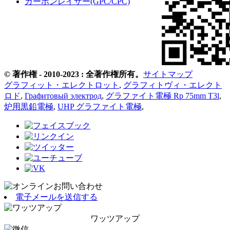
カーボンレイザー(GPC/CPC)
© 著作権 - 2010-2023 : 全著作権所有。
サイトマップ
グラフィット・エレクトロット
,
グラフィトヴィ・エレクト
ロド
,
Графитовый электрод
,
グラファイト電極 Rp 75mm T3l
,
炉用黒鉛電極
,
UHP グラファイト電極
,
電子メールを送信する
ワッツアップ