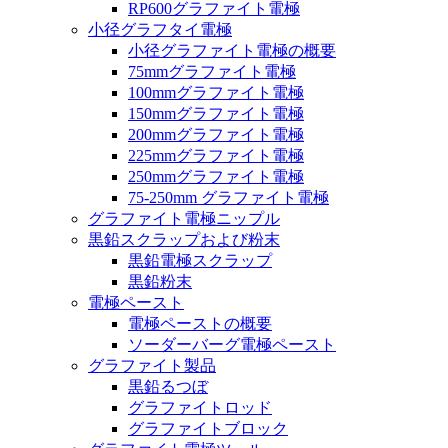
RP600グラファイト電極
小径グラフタイ電極
小径グラファイト電極の概要
75mmグラファイト電極
100mmグラファイト電極
150mmグラファイト電極
200mmグラファイト電極
225mmグラファイト電極
250mmグラファイト電極
75-250mm グラファイト電極
グラファイト電極ニップル
黒鉛スクラップおよび粉末
黒鉛電極スクラップ
黒鉛粉末
電極ペースト
電極ペーストの概要
ソーダーバーグ電極ペースト
グラファイト製品
黒鉛るつぼ
グラファイトロッド
グラファイトブロック