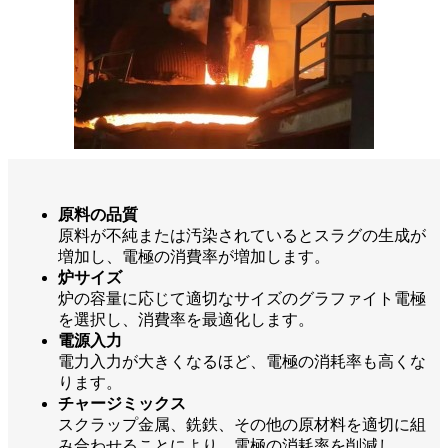
原料の品質
原料が不純または汚染されているとスラグの生成が
増加し、電極の消費率が増加します。
炉サイズ
炉の容量に応じて適切なサイズのグラファイト電極
を選択し、消費率を最適化します。
電源入力
電力入力が大きくなるほど、電極の消耗率も高くな
ります。
チャージミックス
スクラップ金属、銑鉄、その他の原材料を適切に組
み合わせることにより、電極の消耗率を削減し、