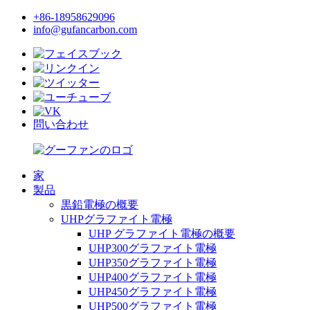
+86-18958629096
info@gufancarbon.com
問い合わせ
家
製品
黒鉛電極の概要
UHPグラファイト電極
UHP グラファイト電極の概要
UHP300グラファイト電極
UHP350グラファイト電極
UHP400グラファイト電極
UHP450グラファイト電極
UHP500グラファイト電極